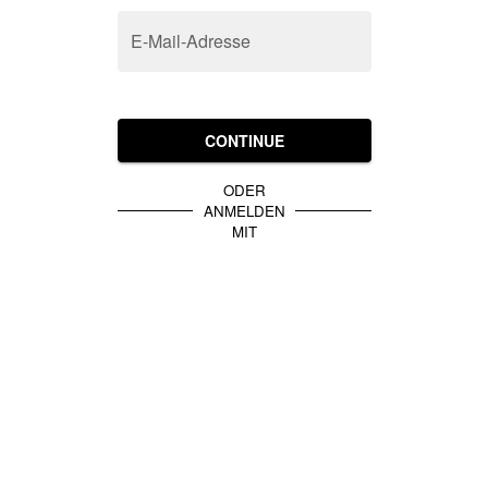
E-Mail-Adresse
CONTINUE
ODER
ANMELDEN
MIT