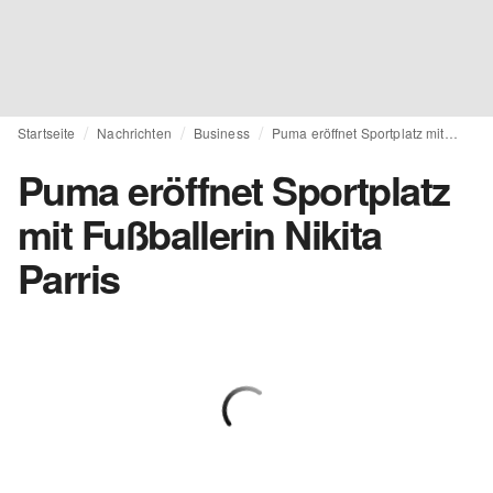
Startseite
Nachrichten
Business
Puma eröffnet Sportplatz mit Fußballerin Nikita Parris
Puma eröffnet Sportplatz
mit Fußballerin Nikita
Parris