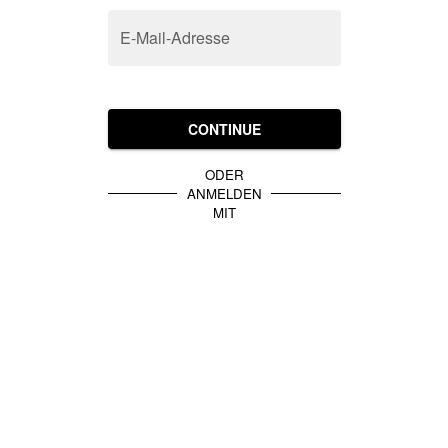
E-Mail-Adresse
CONTINUE
ODER
ANMELDEN
MIT