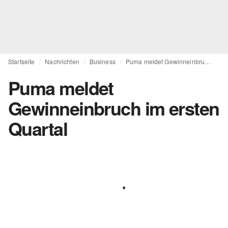
Startseite
Nachrichten
Business
Puma meldet Gewinneinbruch im ersten Quartal
Puma meldet
Gewinneinbruch im ersten
Quartal