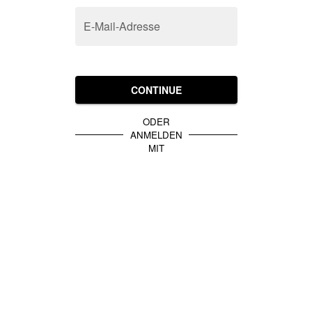
E-Mail-Adresse
CONTINUE
ODER
ANMELDEN
MIT