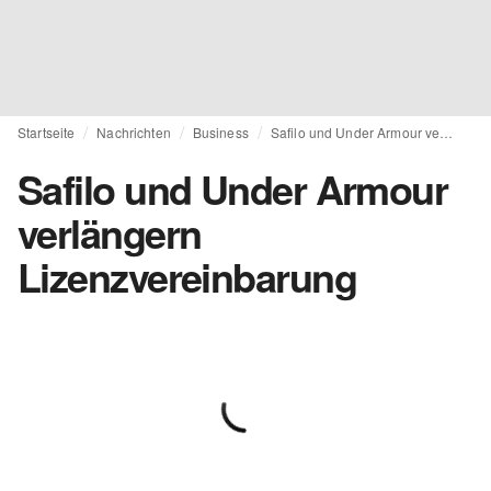
Startseite
Nachrichten
Business
Safilo und Under Armour verlängern Lizenzvereinbarung
Safilo und Under Armour
verlängern
Lizenzvereinbarung