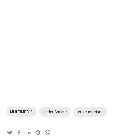
MULTIMEDIA
Under Armour
us steuerreform