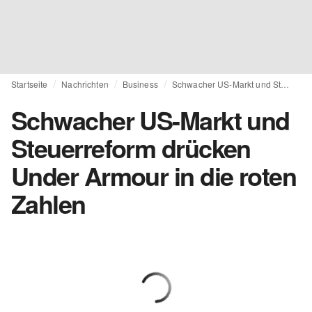
Startseite
Nachrichten
Business
Schwacher US-Markt und Steuerreform drücken Under Armour in die roten Zahlen
Schwacher US-Markt und
Steuerreform drücken
Under Armour in die roten
Zahlen