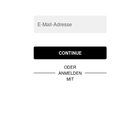
E-Mail-Adresse
CONTINUE
ODER
ANMELDEN
MIT