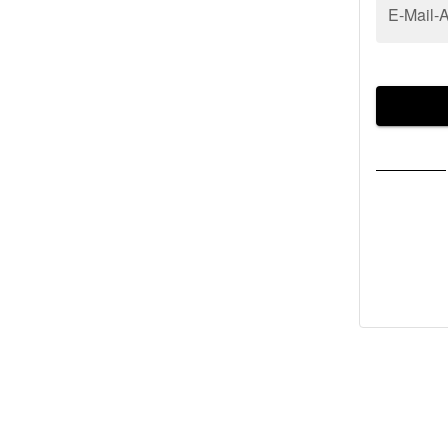
E-Mail-