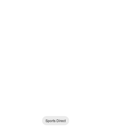
Sports Direct