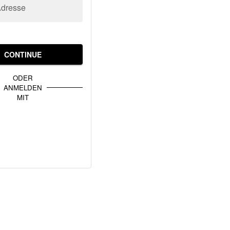
Adresse
CONTINUE
ODER
ANMELDEN
MIT