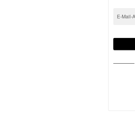
E-Mail-