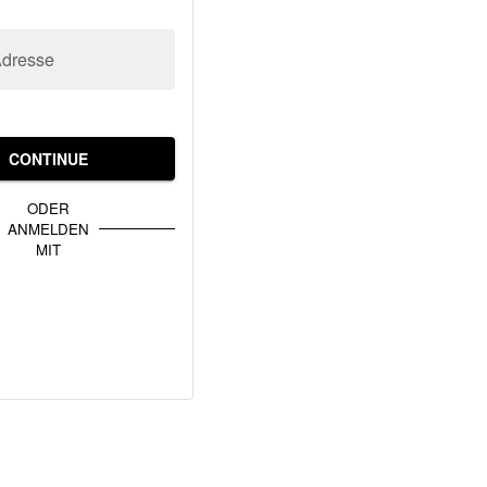
Adresse
CONTINUE
ODER
ANMELDEN
MIT