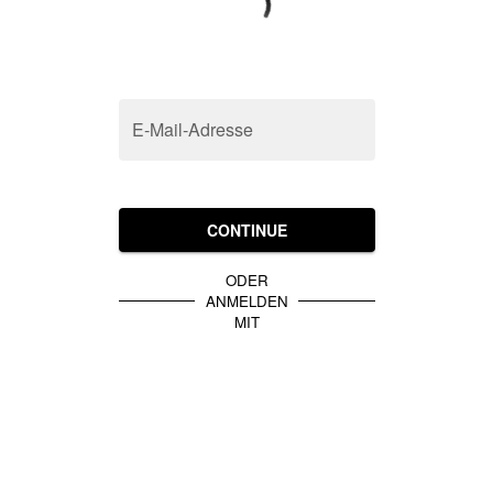
E-Mail-Adresse
CONTINUE
ODER
ANMELDEN
MIT