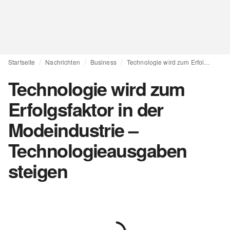
Startseite
Nachrichten
Business
Technologie wird zum Erfolgsfaktor in der Modeindustrie – Technologieausgaben steigen
Technologie wird zum
Erfolgsfaktor in der
Modeindustrie –
Technologieausgaben
steigen