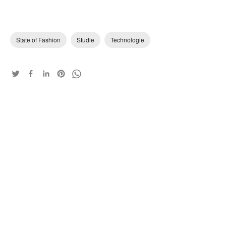
State of Fashion
Studie
Technologie