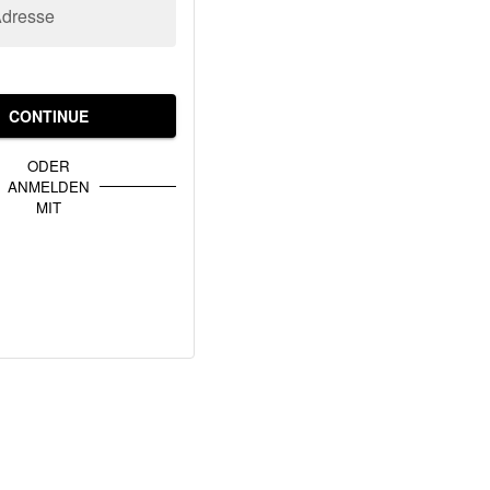
Adresse
CONTINUE
ODER
ANMELDEN
MIT