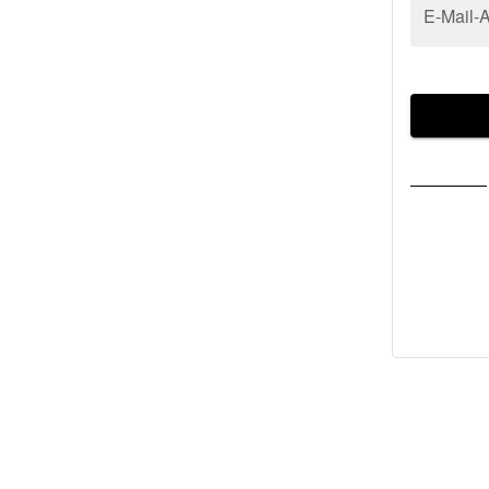
E-Mail-