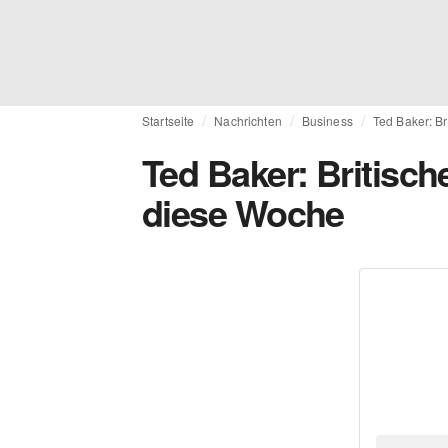
Startseite
Nachrichten
Business
Ted Baker: Br
Ted Baker: Britisch
diese Woche