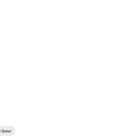
d Baker