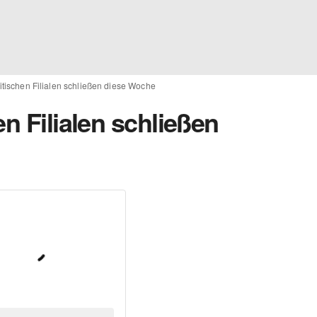
itischen Filialen schließen diese Woche
en Filialen schließen