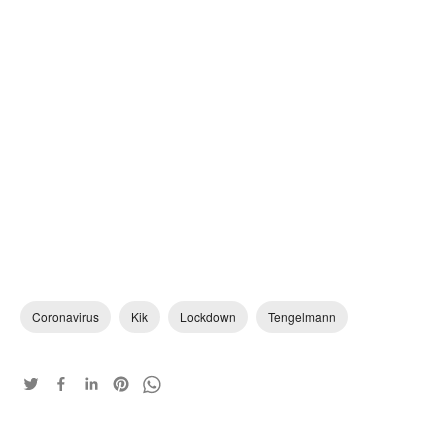
Coronavirus
Kik
Lockdown
Tengelmann