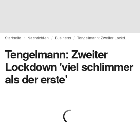
Startseite
Nachrichten
Business
Tengelmann: Zweiter Lockdown 'viel schlimmer als der erste'
Tengelmann: Zweiter
Lockdown 'viel schlimmer
als der erste'