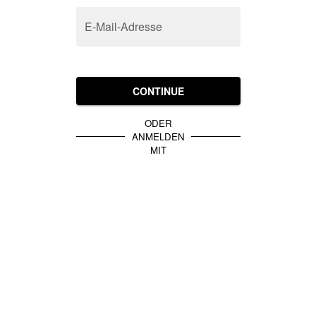
E-Mail-Adresse
CONTINUE
ODER
ANMELDEN
MIT