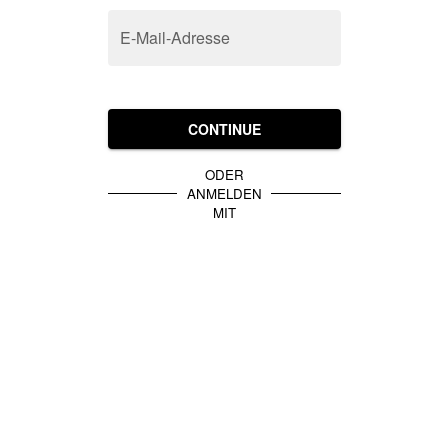
E-Mail-Adresse
CONTINUE
ODER
ANMELDEN
MIT