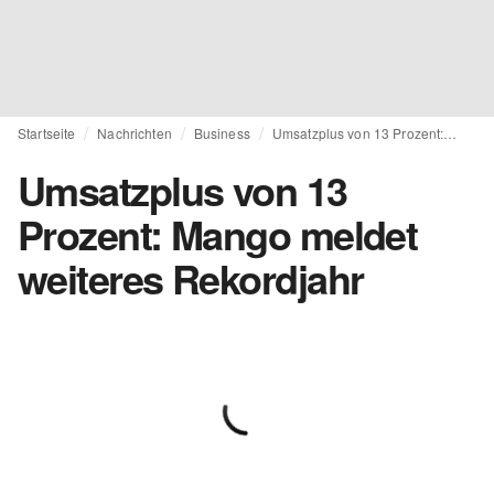
Startseite
Nachrichten
Business
Umsatzplus von 13 Prozent: Mango meldet weiteres Rekordjahr
Umsatzplus von 13
Prozent: Mango meldet
weiteres Rekordjahr