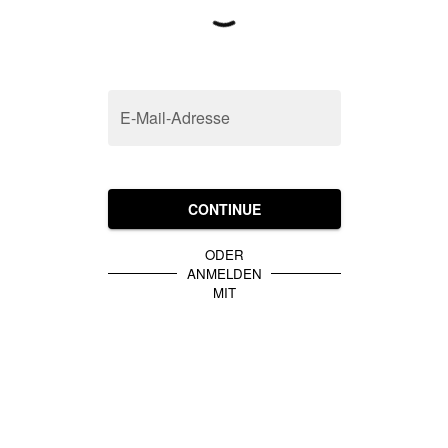
E-Mail-Adresse
CONTINUE
ODER
ANMELDEN
MIT