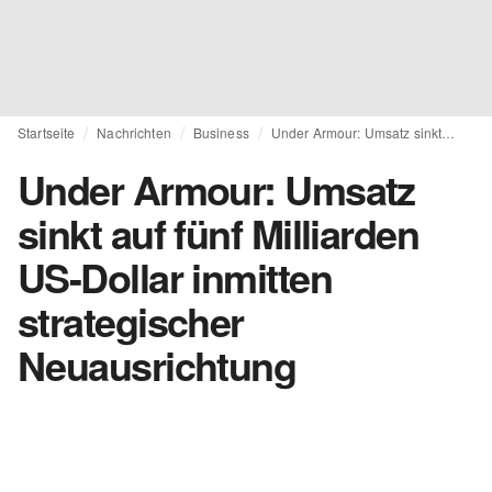
Startseite
Nachrichten
Business
Under Armour: Umsatz sinkt auf fünf Milliarden US-Dollar inmitten strategischer Neuausrichtung
Under Armour: Umsatz
sinkt auf fünf Milliarden
US-Dollar inmitten
strategischer
Neuausrichtung