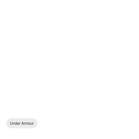
Under Armour