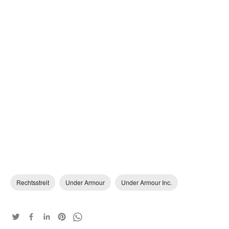
Rechtsstreit
Under Armour
Under Armour Inc.