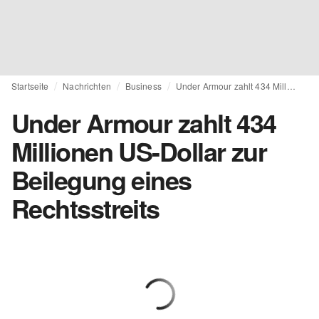
Startseite
Nachrichten
Business
Under Armour zahlt 434 Millionen US-Dollar zur Beilegung eines Rechtsstreits
Under Armour zahlt 434
Millionen US-Dollar zur
Beilegung eines
Rechtsstreits