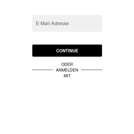
E-Mail-Adresse
CONTINUE
ODER
ANMELDEN
MIT