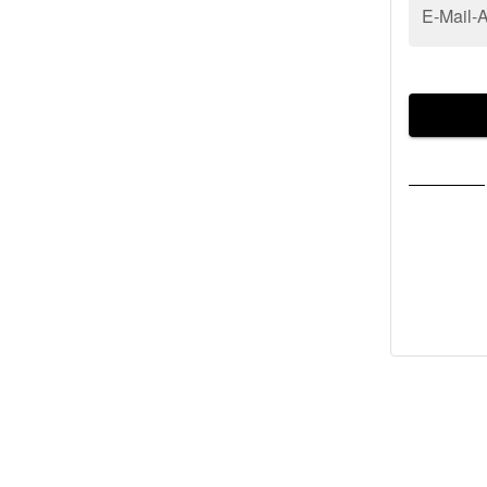
E-Mail-