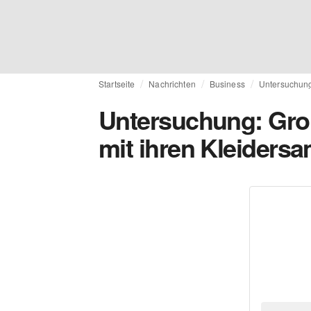
Startseite
Nachrichten
Business
Untersuchung
Untersuchung: Gro
mit ihren Kleider