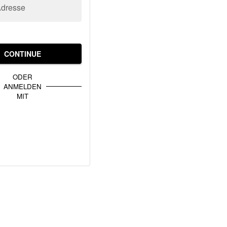
Adresse
CONTINUE
ODER
ANMELDEN
MIT