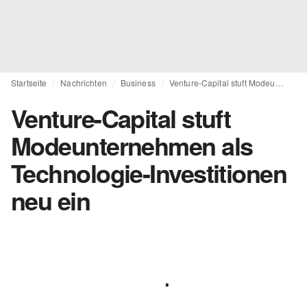
Startseite
Nachrichten
Business
Venture-Capital stuft Modeunternehmen als Technologie-Investitionen neu ein
Venture-Capital stuft
Modeunternehmen als
Technologie-Investitionen
neu ein