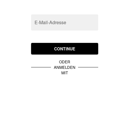
E-Mail-Adresse
CONTINUE
ODER
ANMELDEN
MIT