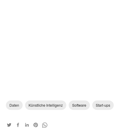
Daten
Künstliche Intelligenz
Software
Start-ups