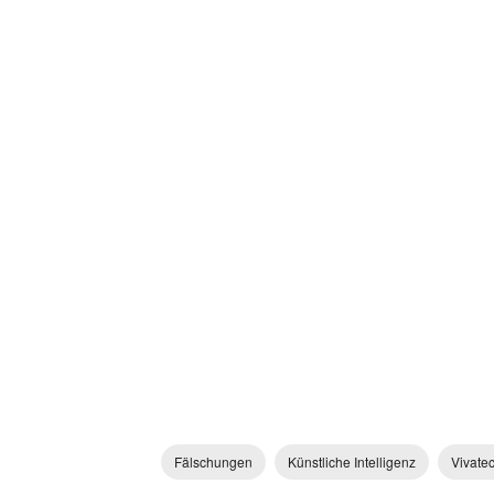
Fälschungen
Künstliche Intelligenz
Vivate