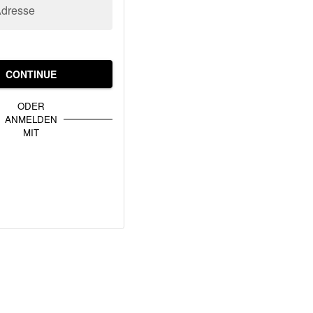
Adresse
CONTINUE
ODER
ANMELDEN
MIT