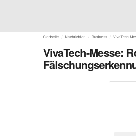
Startseite
Nachrichten
Business
VivaTech-Mes
VivaTech-Messe: R
Fälschungserkennu