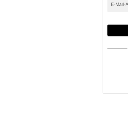
E-Mail-