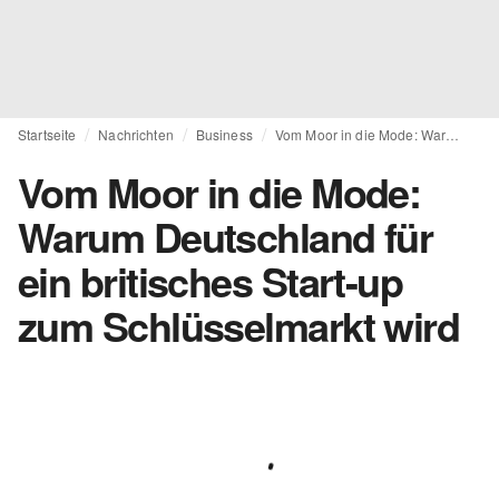
Startseite
Nachrichten
Business
Vom Moor in die Mode: Warum Deutschland für ein britisches Start-up zum Schlüsselmarkt wird
Vom Moor in die Mode:
Warum Deutschland für
ein britisches Start-up
zum Schlüsselmarkt wird