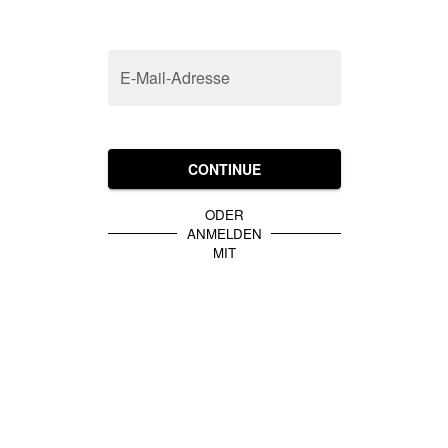
E-Mail-Adresse
CONTINUE
ODER
ANMELDEN
MIT