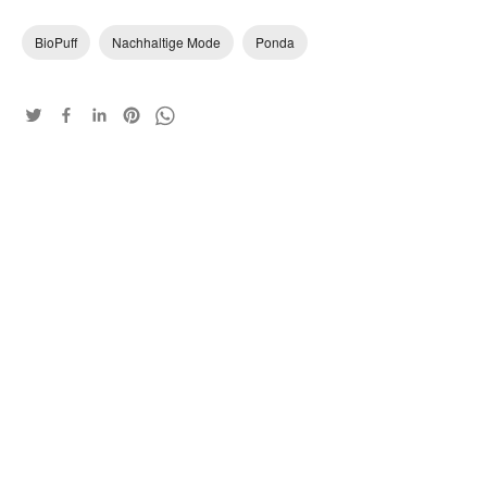
BioPuff
Nachhaltige Mode
Ponda