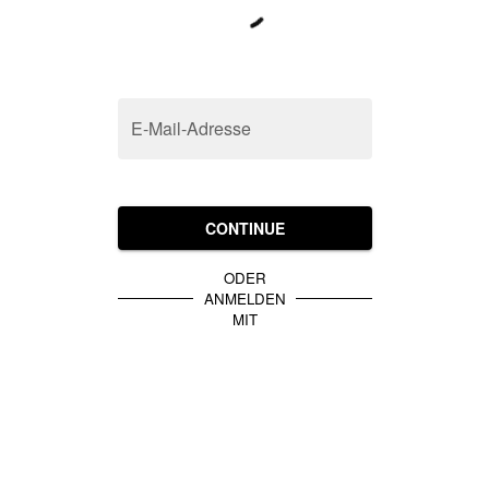
E-Mail-Adresse
CONTINUE
ODER
ANMELDEN
MIT