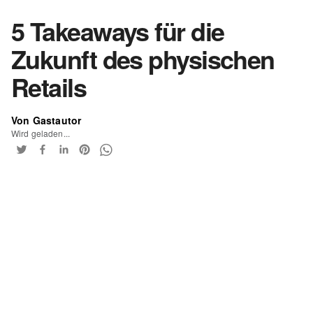
5 Takeaways für die
Zukunft des physischen
Retails
Von Gastautor
Wird geladen...