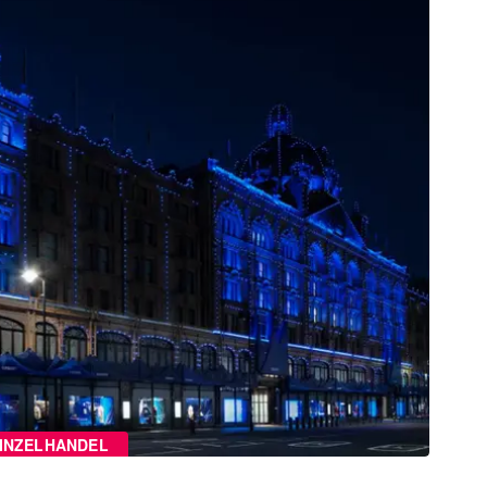
INZELHANDEL