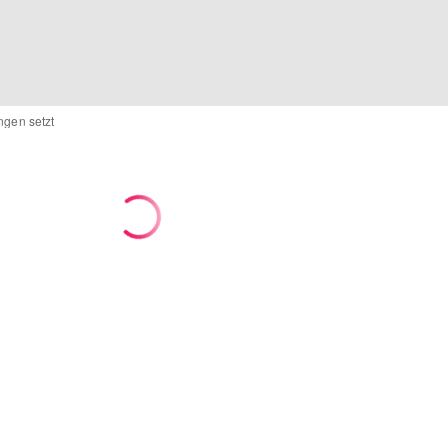
ngen setzt