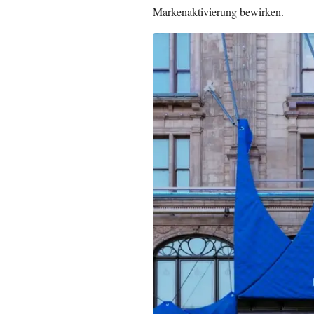
Markenaktivierung bewirken.