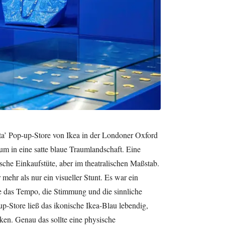
a’ Pop-up-Store von Ikea in der Londoner Oxford
um in eine satte blaue Traumlandschaft. Eine
sche Einkaufstüte, aber im theatralischen Maßstab.
ehr als nur ein visueller Stunt. Es war ein
be das Tempo, die Stimmung und die sinnliche
Store ließ das ikonische Ikea-Blau lebendig,
ken. Genau das sollte eine physische