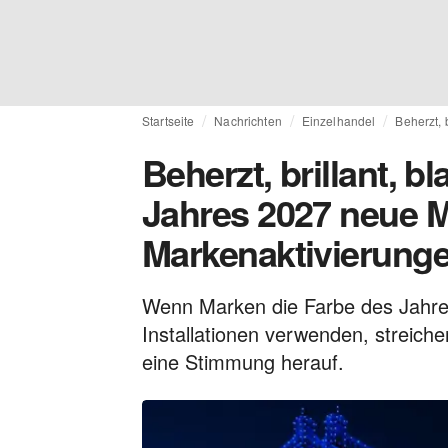
Startseite
Nachrichten
Einzelhandel
Beherzt, 
Beherzt, brillant, b
Jahres 2027 neue M
Markenaktivierunge
Wenn Marken die Farbe des Jahres
Installationen verwenden, streich
eine Stimmung herauf.