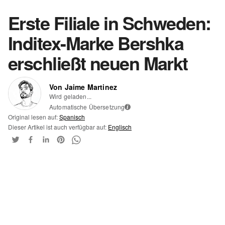
Erste Filiale in Schweden:
Inditex-Marke Bershka
erschließt neuen Markt
Von Jaime Martinez
Wird geladen...
Automatische Übersetzung
i
Original lesen auf:
Spanisch
Dieser Artikel ist auch verfügbar auf:
Englisch