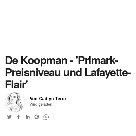
De Koopman - 'Primark-
Preisniveau und Lafayette-
Flair'
Von Caitlyn Terra
Wird geladen...