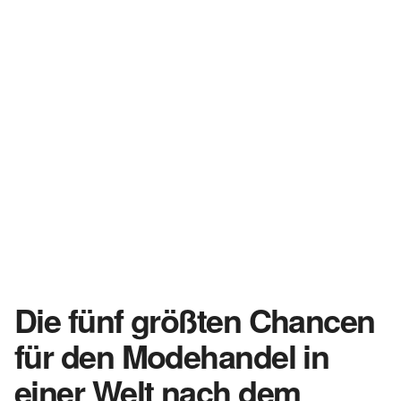
Die fünf größten Chancen
für den Modehandel in
einer Welt nach dem