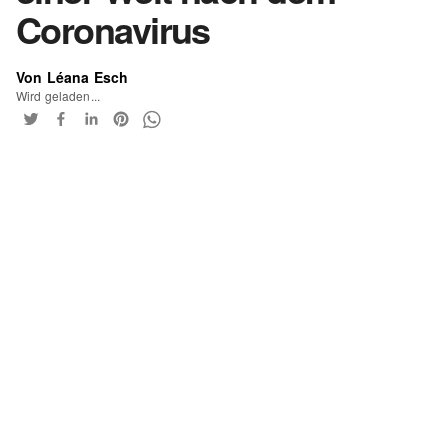
Coronavirus
Von Léana Esch
Wird geladen...