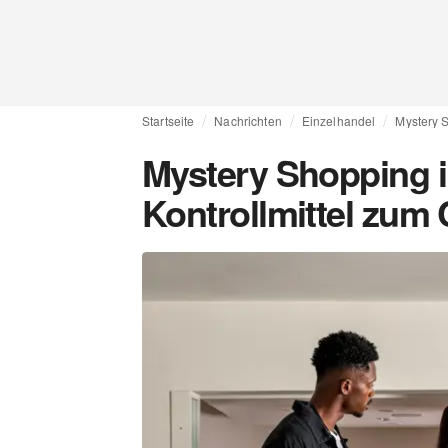
Startseite
Nachrichten
Einzelhandel
Mystery 
Mystery Shopping 
Kontrollmittel zum