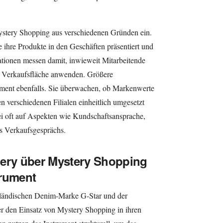
stery Shopping aus verschiedenen Gründen ein.
 ihre Produkte in den Geschäften präsentiert und
tionen messen damit, inwieweit Mitarbeitende
r Verkaufsfläche anwenden. Größere
ment ebenfalls. Sie überwachen, ob Markenwerte
 verschiedenen Filialen einheitlich umgesetzt
i oft auf Aspekten wie Kundschaftsansprache,
s Verkaufsgesprächs.
lery über Mystery Shopping
trument
rländischen Denim-Marke G-Star und der
 den Einsatz von Mystery Shopping in ihren