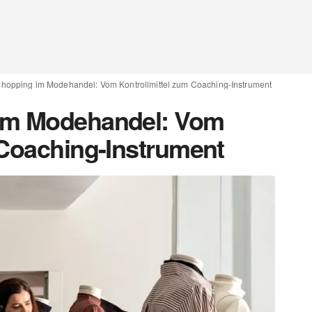
Shopping im Modehandel: Vom Kontrollmittel zum Coaching-Instrument
im Modehandel: Vom
 Coaching-Instrument