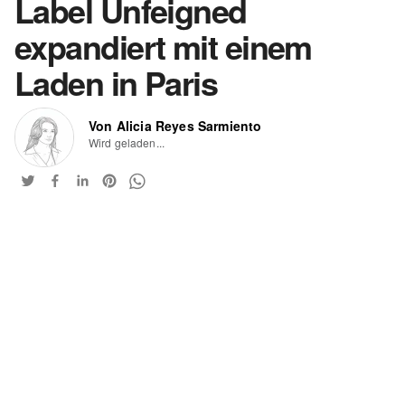
Label Unfeigned
expandiert mit einem
Laden in Paris
Von Alicia Reyes Sarmiento
Wird geladen...