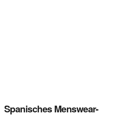
Spanisches Menswear-