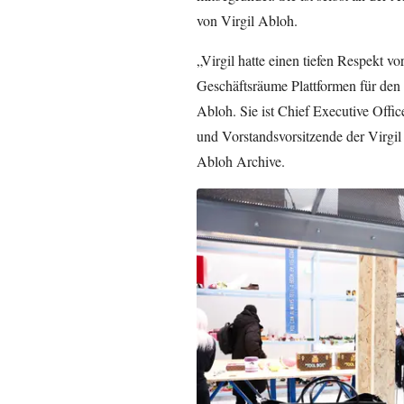
von Virgil Abloh.
„Virgil hatte einen tiefen Respekt vo
Geschäftsräume Plattformen für den 
Abloh. Sie ist Chief Executive Offi
und Vorstandsvorsitzende der Virgil
Abloh Archive.