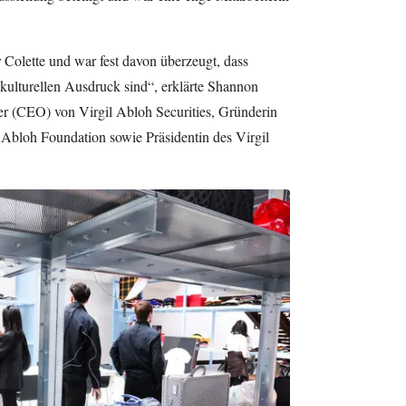
r Colette und war fest davon überzeugt, dass
kulturellen Ausdruck sind“, erklärte Shannon
cer (CEO) von Virgil Abloh Securities, Gründerin
 Abloh Foundation sowie Präsidentin des Virgil