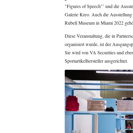
"Figures of Speech"’ und die Ausstel
Galerie Kreo. Auch die Ausstellung 
Rubell Museum in Miami 2022 gehö
Diese Veranstaltung, die in Partner
organisiert wurde, ist der Ausgangsp
Sie wird von VA Securities und ebe
Sportartikelhersteller ausgerichtet.