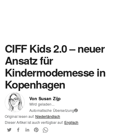
CIFF Kids 2.0 – neuer
Ansatz für
Kindermodemesse in
Kopenhagen
Von Susan Zijp
Wird geladen...
Automatische Übersetzung
i
Original lesen auf:
Niederländisch
Dieser Artikel ist auch verfügbar auf:
Englisch