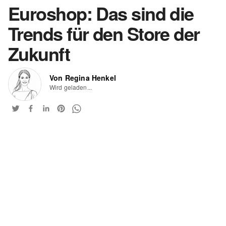
Euroshop: Das sind die
Trends für den Store der
Zukunft
Von Regina Henkel
Wird geladen...