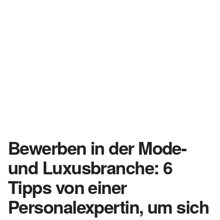
Bewerben in der Mode-
und Luxusbranche: 6
Tipps von einer
Personalexpertin, um sich