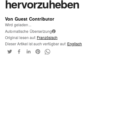
hervorzuheben
Von Guest Contributor
Wird geladen...
Automatische Übersetzung
i
Original lesen auf:
Französisch
Dieser Artikel ist auch verfügbar auf:
Englisch