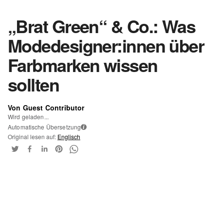
„Brat Green“ & Co.: Was
Modedesigner:innen über
Farbmarken wissen
sollten
Von Guest Contributor
Wird geladen...
Automatische Übersetzung
i
Original lesen auf:
Englisch