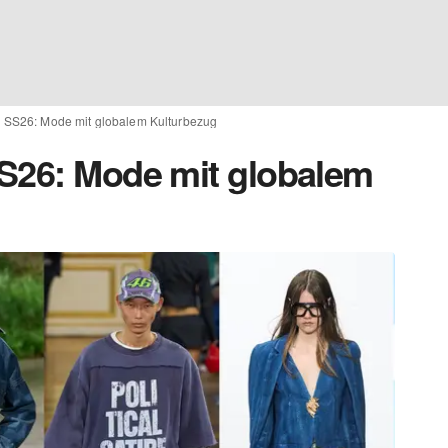
r SS26: Mode mit globalem Kulturbezug
S26: Mode mit globalem