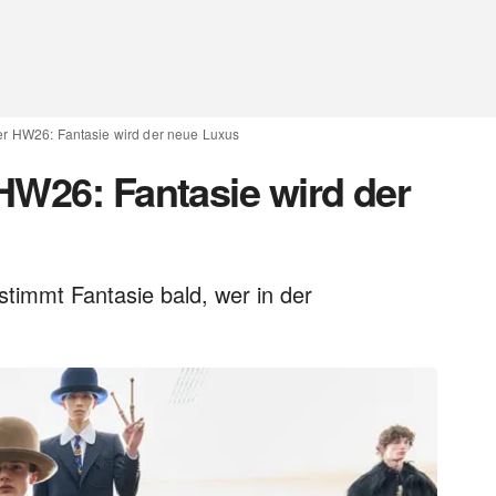
er HW26: Fantasie wird der neue Luxus
HW26: Fantasie wird der
stimmt Fantasie bald, wer in der