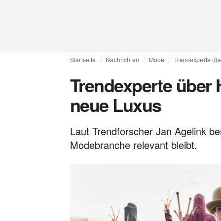
Startseite
Nachrichten
Mode
Trendexperte üb
Trendexperte über 
neue Luxus
Laut Trendforscher Jan Agelink be
Modebranche relevant bleibt.