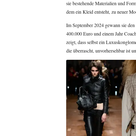
sie bestehende Materialien und Form
dem ein Kleid entsteht, zu neuer Mo
Im September 2024 gewann sie den p
400.000 Euro und einem Jahr Coach
zeigt, dass selbst ein Luxuskonglom
die überrascht, unvorhersehbar ist u