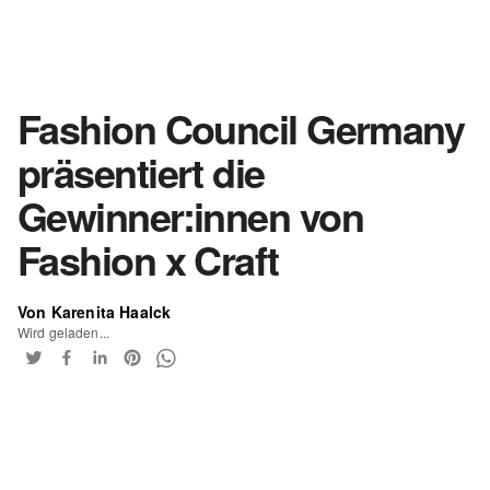
Fashion Council Germany
präsentiert die
Gewinner:innen von
Fashion x Craft
Von Karenita Haalck
Wird geladen...