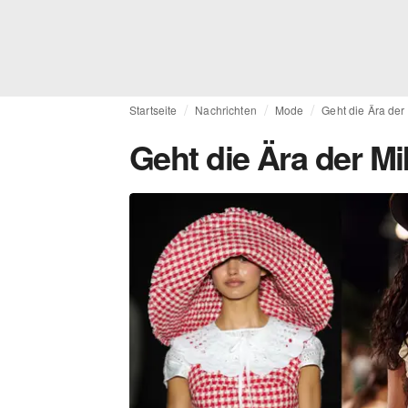
Startseite
Nachrichten
Mode
Geht die Ära der
Geht die Ära der M