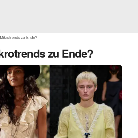
 Mikrotrends zu Ende?
ikrotrends zu Ende?