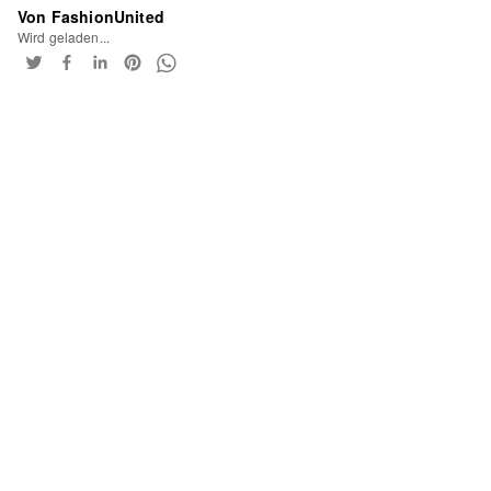
Von FashionUnited
Wird geladen...