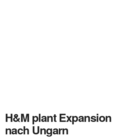
H&M plant Expansion
nach Ungarn