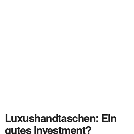
Luxushandtaschen: Ein
gutes Investment?