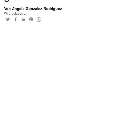
Von Angela Gonzalez-Rodriguez
Wird geladen...