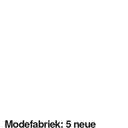
Modefabriek: 5 neue