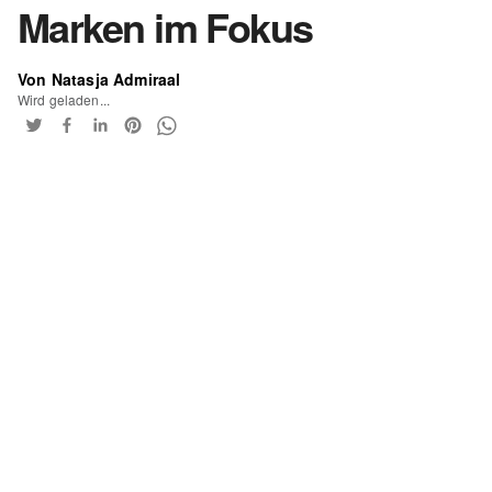
Marken im Fokus
Von Natasja Admiraal
Wird geladen...