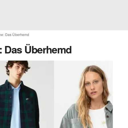
che: Das Überhemd
: Das Überhemd