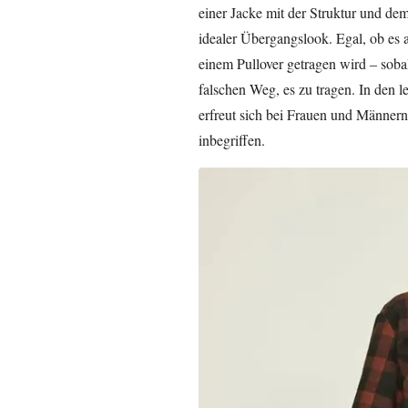
einer Jacke mit der Struktur und de
idealer Übergangslook. Egal, ob es 
einem Pullover getragen wird – soba
falschen Weg, es zu tragen. In den l
erfreut sich bei Frauen und Männern 
inbegriffen.