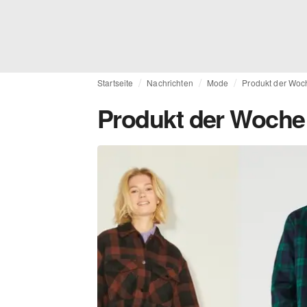
Startseite
Nachrichten
Mode
Produkt der Wo
Produkt der Woche