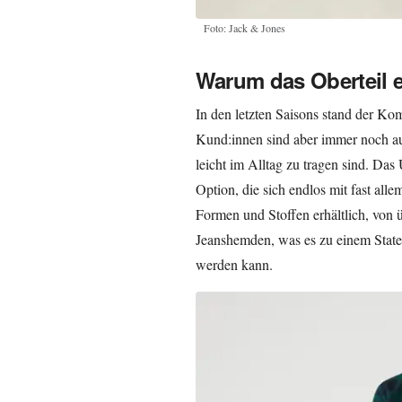
Foto: Jack & Jones
Warum das Oberteil e
In den letzten Saisons stand der Kom
Kund:innen sind aber immer noch au
leicht im Alltag zu tragen sind. Das
Option, die sich endlos mit fast alle
Formen und Stoffen erhältlich, von ü
Jeanshemden, was es zu einem State
werden kann.