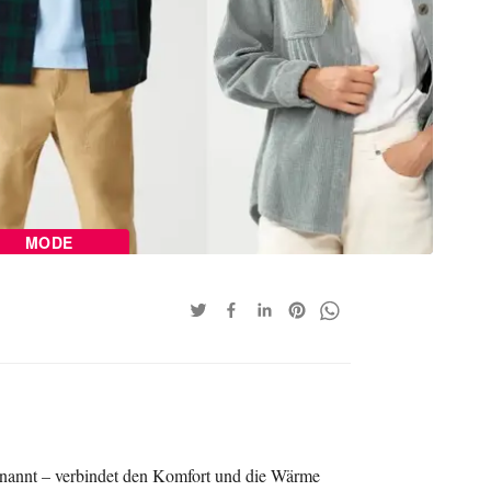
MODE
annt – verbindet den Komfort und die Wärme