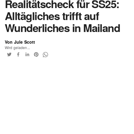
Realitätscheck für SS25:
Alltägliches trifft auf
Wunderliches in Mailand
Von Jule Scott
Wird geladen...