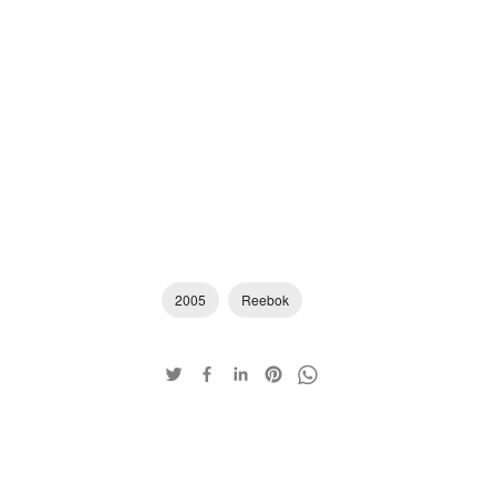
2005
Reebok