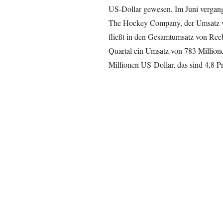
US-Dollar gewesen. Im Juni verga
The Hockey Company, der Umsatz vo
fließt in den Gesamtumsatz von Ree
Quartal ein Umsatz von 783 Million
Millionen US-Dollar, das sind 4,8 Pr