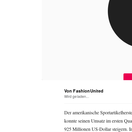
Von FashionUnited
Wird geladen...
Der amerikanische Sportartikelherst
konnte seinen Umsatz im ersten Quar
925 Millionen US-Dollar steigern. 