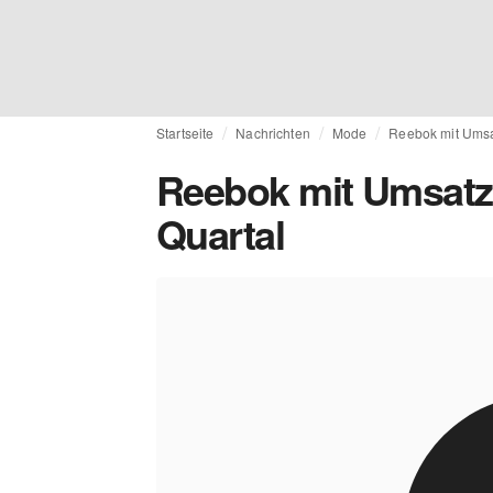
Startseite
Nachrichten
Mode
Reebok mit Umsat
Reebok mit Umsatzs
Quartal