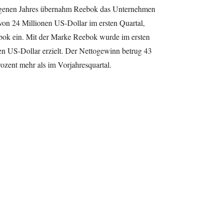
ngenen Jahres übernahm Reebok das Unternehmen
n 24 Millionen US-Dollar im ersten Quartal,
bok ein. Mit der Marke Reebok wurde im ersten
en US-Dollar erzielt. Der Nettogewinn betrug 43
ozent mehr als im Vorjahresquartal.