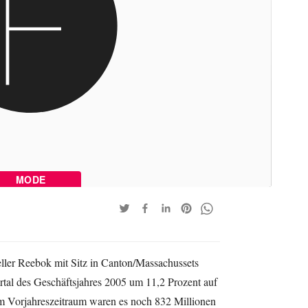
MODE
eller Reebok mit Sitz in Canton/Massachussets
tal des Geschäftsjahres 2005 um 11,2 Prozent auf
Im Vorjahreszeitraum waren es noch 832 Millionen