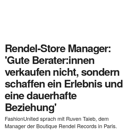
Rendel-Store Manager:
'Gute Berater:innen
verkaufen nicht, sondern
schaffen ein Erlebnis und
eine dauerhafte
Beziehung'
FashionUnited sprach mit Ruven Taieb, dem
Manager der Boutique Rendel Records in Paris.