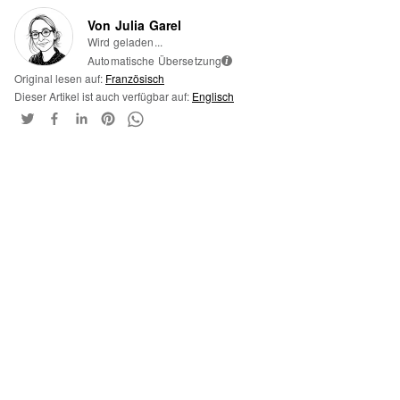
Von Julia Garel
Wird geladen...
Automatische Übersetzung
i
Original lesen auf:
Französisch
Dieser Artikel ist auch verfügbar auf:
Englisch