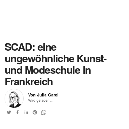
SCAD: eine
ungewöhnliche Kunst-
und Modeschule in
Frankreich
Von Julia Garel
Wird geladen...