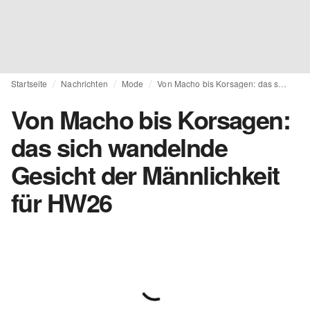
Startseite
Nachrichten
Mode
Von Macho bis Korsagen: das sich wandelnde Gesicht der Männlichkeit für HW26
Von Macho bis Korsagen:
das sich wandelnde
Gesicht der Männlichkeit
für HW26