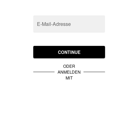
E-Mail-Adresse
CONTINUE
ODER
ANMELDEN
MIT