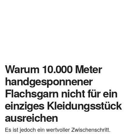
Warum 10.000 Meter
handgesponnener
Flachsgarn nicht für ein
einziges Kleidungsstück
ausreichen
Es ist jedoch ein wertvoller Zwischenschritt.