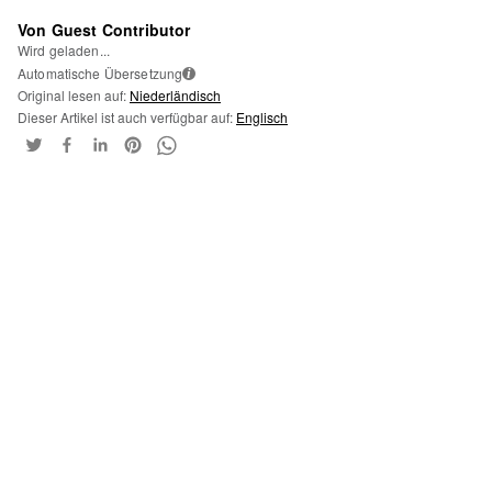
Von Guest Contributor
Wird geladen...
Automatische Übersetzung
i
Original lesen auf:
Niederländisch
Dieser Artikel ist auch verfügbar auf:
Englisch