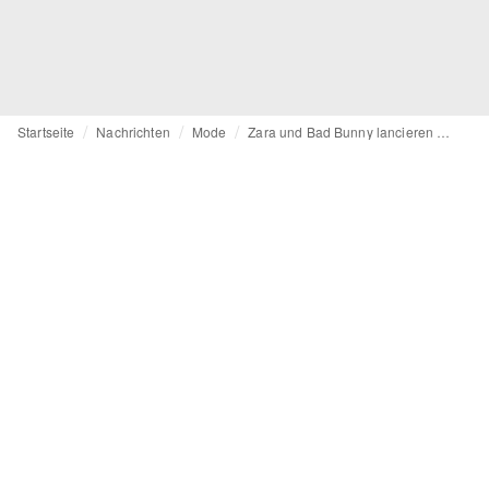
Startseite
Nachrichten
Mode
Zara und Bad Bunny lancieren Kollektion