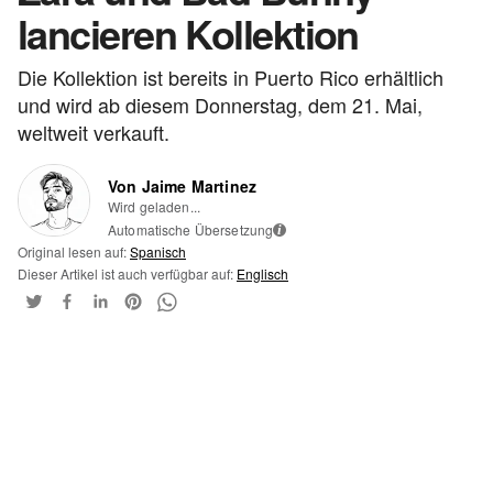
lancieren Kollektion
Die Kollektion ist bereits in Puerto Rico erhältlich
und wird ab diesem Donnerstag, dem 21. Mai,
weltweit verkauft.
Von Jaime Martinez
Wird geladen...
Automatische Übersetzung
i
Original lesen auf:
Spanisch
Dieser Artikel ist auch verfügbar auf:
Englisch