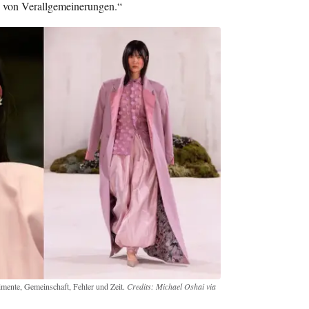
ts von Verallgemeinerungen.“
mente, Gemeinschaft, Fehler und Zeit.
Credits: Michael Oshai via