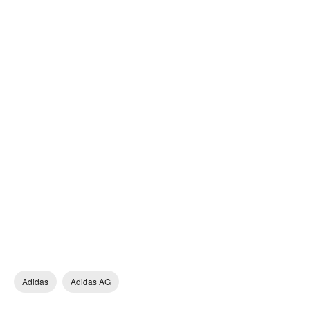
Adidas
Adidas AG