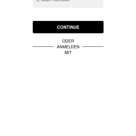
CONTINUE
ODER
ANMELDEN
MIT