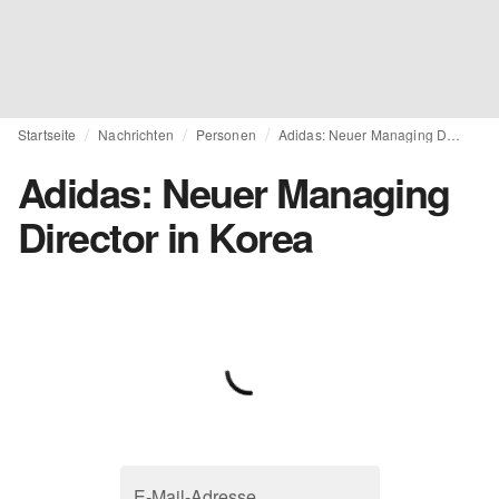
Startseite
Nachrichten
Personen
Adidas: Neuer Managing Director in Korea
Adidas: Neuer Managing
Director in Korea
E-Mail-Adresse