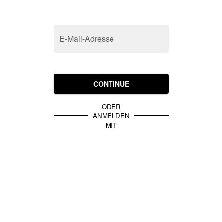
E-Mail-Adresse
CONTINUE
ODER
ANMELDEN
MIT