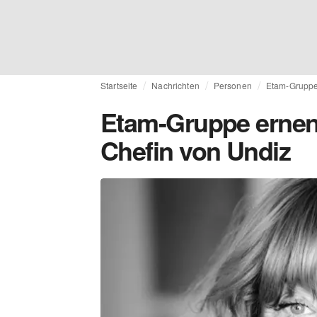
Startseite
Nachrichten
Personen
Etam-Gruppe 
Etam-Gruppe ernenn
Chefin von Undiz