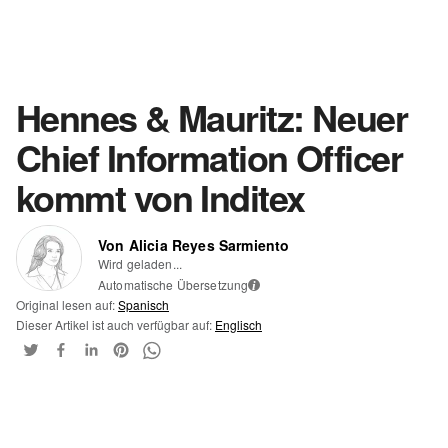
Hennes & Mauritz: Neuer
Chief Information Officer
kommt von Inditex
Von Alicia Reyes Sarmiento
Wird geladen...
Automatische Übersetzung
i
Original lesen auf:
Spanisch
Dieser Artikel ist auch verfügbar auf:
Englisch