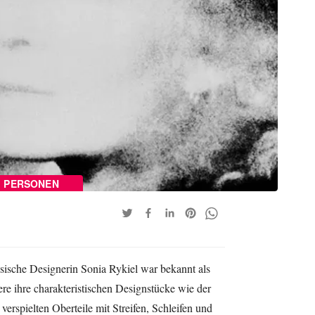
PERSONEN
sische Designerin Sonia Rykiel war bekannt als
ere ihre charakteristischen Designstücke wie der
verspielten Oberteile mit Streifen, Schleifen und