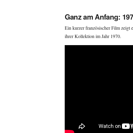
Ganz am Anfang: 19
Ein kurzer französischer Film zeigt 
ihrer Kollektion im Jahr 1970.