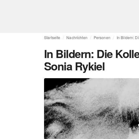
Startseite
Nachrichten
Personen
In Bildern: D
In Bildern: Die Kol
Sonia Rykiel