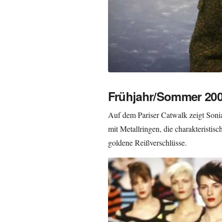
Frühjahr/Sommer 20
Auf dem Pariser Catwalk zeigt Soni
mit Metallringen, die charakteristisch
goldene Reißverschlüsse.