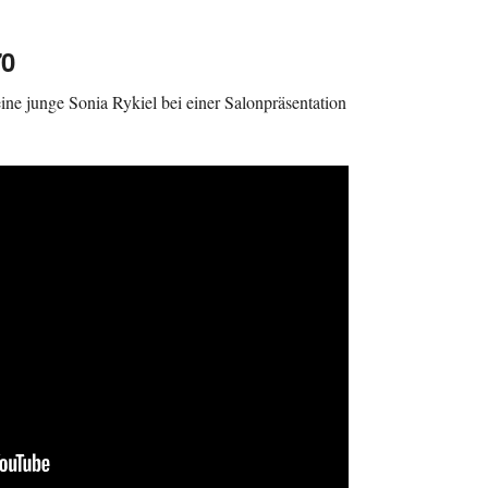
70
eine junge Sonia Rykiel bei einer Salonpräsentation