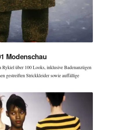
01 Modenschau
a Rykiel über 100 Looks, inklusive Badenanzügen
en gestreiften Strickkleider sowie auffällige